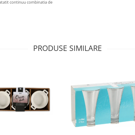
natatit continuu combinatia de
PRODUSE SIMILARE