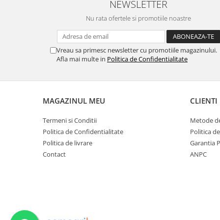
NEWSLETTER
Nu rata ofertele si promotiile noastre
Vreau sa primesc newsletter cu promotiile magazinului.
Afla mai multe in
Politica de Confidentialitate
MAGAZINUL MEU
CLIENTI
Termeni si Conditii
Metode de
Politica de Confidentialitate
Politica d
Politica de livrare
Garantia 
Contact
ANPC