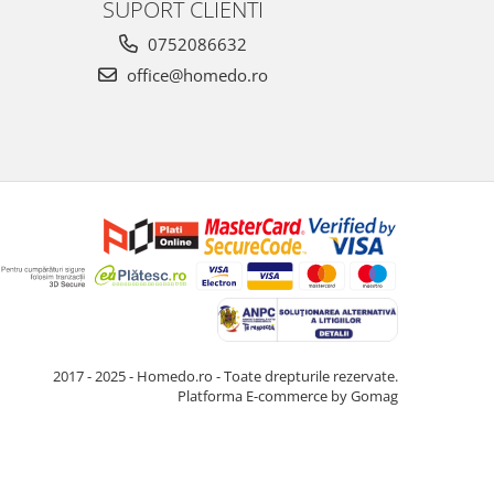
SUPORT CLIENTI
0752086632
office@homedo.ro
2017 - 2025 - Homedo.ro - Toate drepturile rezervate.
Platforma E-commerce by Gomag