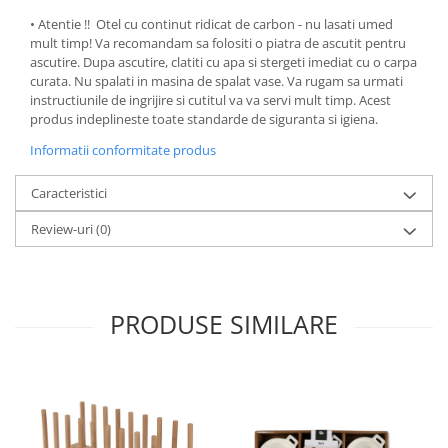
• ​​​​​Atentie !! Otel cu continut ridicat de carbon - nu lasati umed
mult timp! Va recomandam sa folositi o piatra de ascutit pentru
ascutire. Dupa ascutire, clatiti cu apa si stergeti imediat cu o carpa
curata. Nu spalati in masina de spalat vase. Va rugam sa urmati
instructiunile de ingrijire si cutitul va va servi mult timp. Acest
produs indeplineste toate standarde de siguranta si igiena.
Informatii conformitate produs
Caracteristici
Review-uri
(0)
PRODUSE SIMILARE