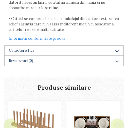
datorita acestui lucru, cutitul nu aluneca din mana si nu
absoarbe mirosurile straine.
• Cutitul se comercializeaza in ambalajul din carton texturat cu
relief argintiu care nu va lasa indiferent niciun cunoscator al
cutitelor reale de inalta calitate.
Informatii conformitate produs
Caracteristici
Review-uri
(0)
Produse similare