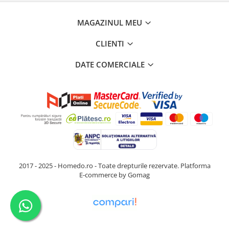
MAGAZINUL MEU
CLIENTI
DATE COMERCIALE
2017 - 2025 - Homedo.ro - Toate drepturile rezervate.
Platforma
E-commerce by Gomag