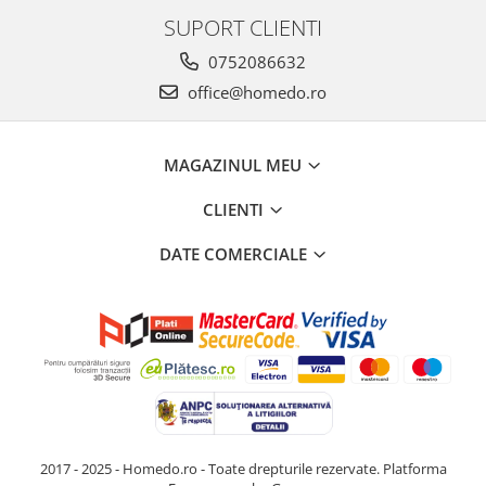
SUPORT CLIENTI
0752086632
office@homedo.ro
MAGAZINUL MEU
CLIENTI
DATE COMERCIALE
2017 - 2025 - Homedo.ro - Toate drepturile rezervate.
Platforma