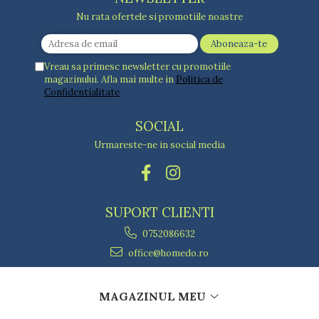
Nu rata ofertele si promotiile noastre
Vreau sa primesc newsletter cu promotiile
magazinului. Afla mai multe in
Politica de
Confidentialitate
SOCIAL
Urmareste-ne in social media
SUPORT CLIENTI
0752086632
office@homedo.ro
MAGAZINUL MEU