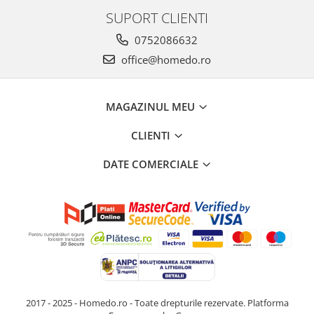
SUPORT CLIENTI
0752086632
office@homedo.ro
MAGAZINUL MEU
CLIENTI
DATE COMERCIALE
2017 - 2025 - Homedo.ro - Toate drepturile rezervate.
Platforma