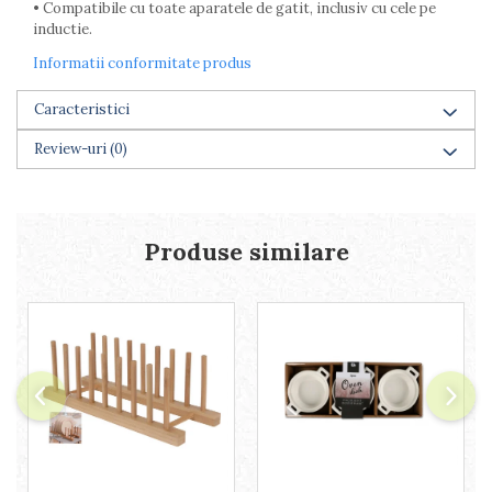
• Compatibile cu toate aparatele de gatit, inclusiv cu cele pe
inductie.
Informatii conformitate produs
Caracteristici
Review-uri
(0)
Produse similare