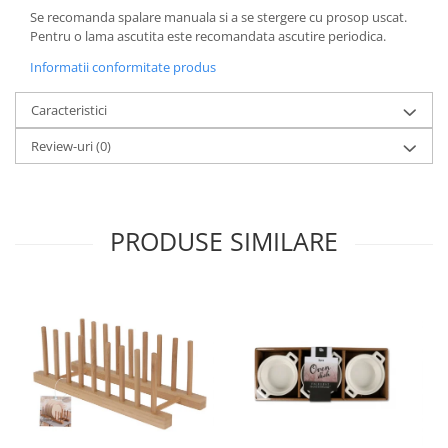
Se recomanda spalare manuala si a se stergere cu prosop uscat.
Pentru o lama ascutita este recomandata ascutire periodica.
Informatii conformitate produs
Caracteristici
Review-uri
(0)
PRODUSE SIMILARE