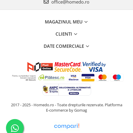
office@homedo.ro
MAGAZINUL MEU
CLIENTI
DATE COMERCIALE
2017 - 2025 - Homedo.ro - Toate drepturile rezervate.
Platforma
E-commerce by Gomag