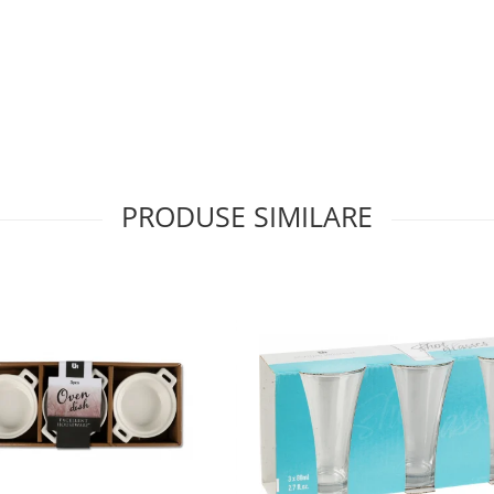
PRODUSE SIMILARE