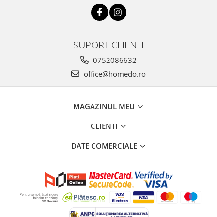
SUPORT CLIENTI
0752086632
office@homedo.ro
MAGAZINUL MEU
CLIENTI
DATE COMERCIALE