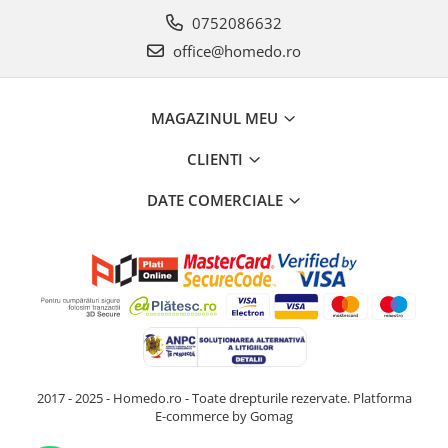
0752086632
office@homedo.ro
MAGAZINUL MEU
CLIENTI
DATE COMERCIALE
2017 - 2025 - Homedo.ro - Toate drepturile rezervate.
Platforma
E-commerce by Gomag