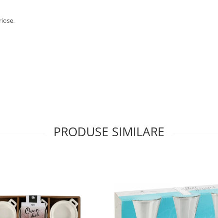
riose.
PRODUSE SIMILARE