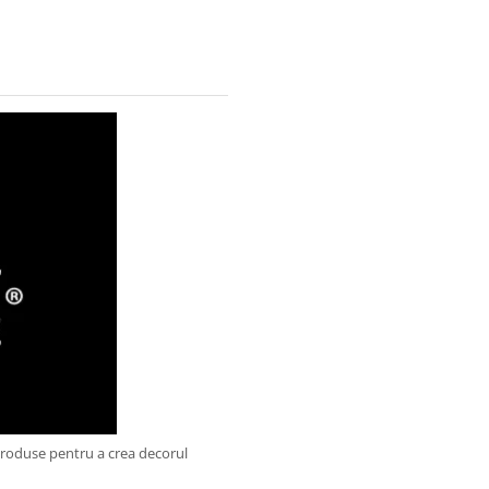
produse pentru a crea decorul