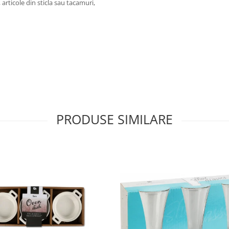
articole din sticla sau tacamuri,
.
PRODUSE SIMILARE