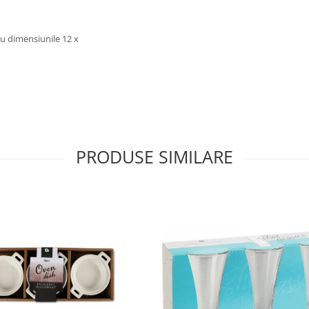
cu dimensiunile 12 x
PRODUSE SIMILARE