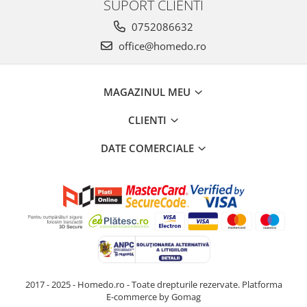
SUPORT CLIENTI
0752086632
office@homedo.ro
MAGAZINUL MEU
CLIENTI
DATE COMERCIALE
2017 - 2025 - Homedo.ro - Toate drepturile rezervate.
Platforma
E-commerce by Gomag