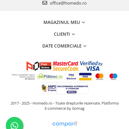
office@homedo.ro
MAGAZINUL MEU
CLIENTI
DATE COMERCIALE
2017 - 2025 - Homedo.ro - Toate drepturile rezervate.
Platforma
E-commerce by Gomag