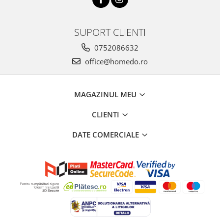
SUPORT CLIENTI
0752086632
office@homedo.ro
MAGAZINUL MEU
CLIENTI
DATE COMERCIALE