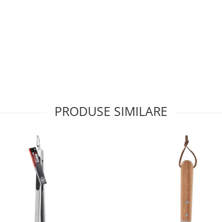
PRODUSE SIMILARE