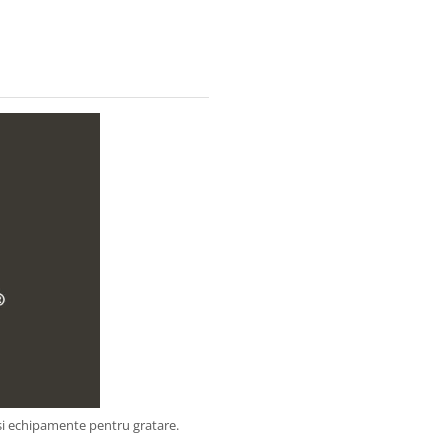
 si echipamente pentru gratare.