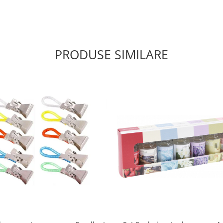
PRODUSE SIMILARE