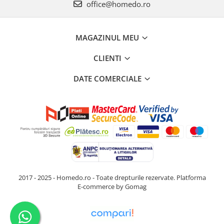
office@homedo.ro
MAGAZINUL MEU
CLIENTI
DATE COMERCIALE
2017 - 2025 - Homedo.ro - Toate drepturile rezervate.
Platforma
E-commerce by Gomag