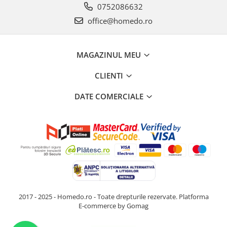
0752086632
office@homedo.ro
MAGAZINUL MEU
CLIENTI
DATE COMERCIALE
2017 - 2025 - Homedo.ro - Toate drepturile rezervate.
Platforma
E-commerce by Gomag