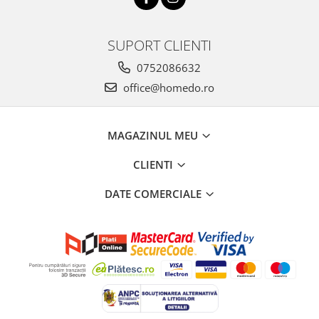
SUPORT CLIENTI
0752086632
office@homedo.ro
MAGAZINUL MEU
CLIENTI
DATE COMERCIALE