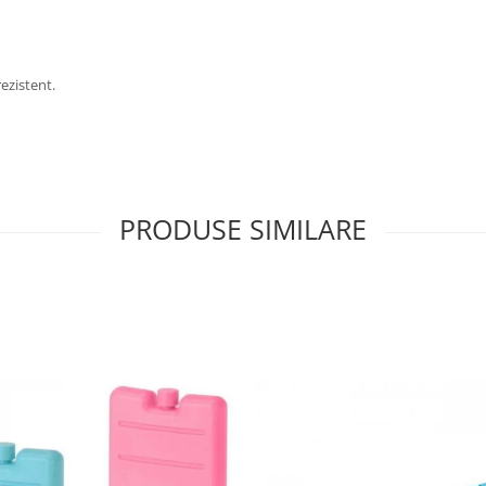
.
ezistent.
PRODUSE SIMILARE