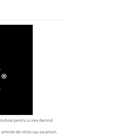
produse pentru a crea decorul
articole din sticla sau tacamuri,