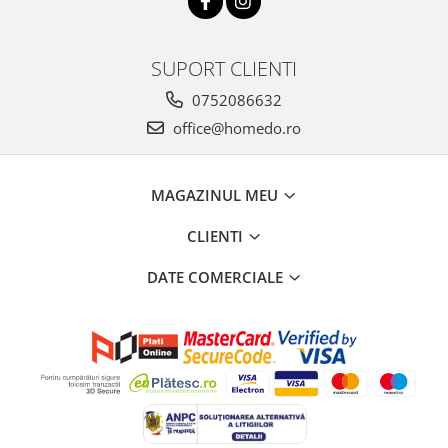
SUPORT CLIENTI
0752086632
office@homedo.ro
MAGAZINUL MEU
CLIENTI
DATE COMERCIALE