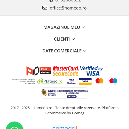
office@homedo.ro
MAGAZINUL MEU
CLIENTI
DATE COMERCIALE
2017 - 2025 - Homedo.ro - Toate drepturile rezervate.
Platforma
E-commerce by Gomag