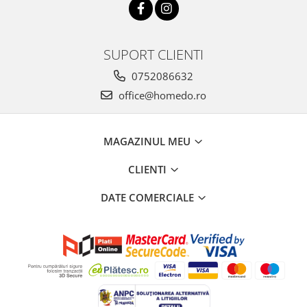
SUPORT CLIENTI
0752086632
office@homedo.ro
MAGAZINUL MEU
CLIENTI
DATE COMERCIALE