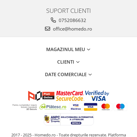
SUPORT CLIENTI
0752086632
office@homedo.ro
MAGAZINUL MEU
CLIENTI
DATE COMERCIALE
2017 - 2025 - Homedo.ro - Toate drepturile rezervate.
Platforma