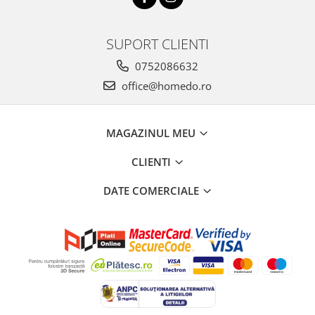
SUPORT CLIENTI
0752086632
office@homedo.ro
MAGAZINUL MEU
CLIENTI
DATE COMERCIALE