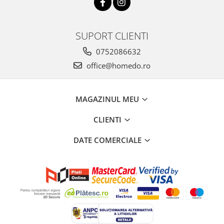
SUPORT CLIENTI
0752086632
office@homedo.ro
MAGAZINUL MEU
CLIENTI
DATE COMERCIALE