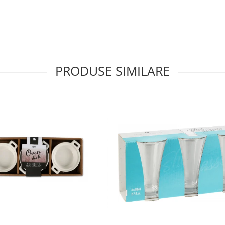
PRODUSE SIMILARE