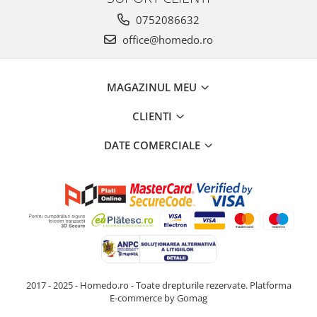
0752086632
office@homedo.ro
MAGAZINUL MEU
CLIENTI
DATE COMERCIALE
2017 - 2025 - Homedo.ro - Toate drepturile rezervate.
Platforma
E-commerce by Gomag