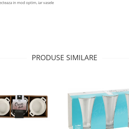
lecteaza in mod optim, iar vasele
PRODUSE SIMILARE