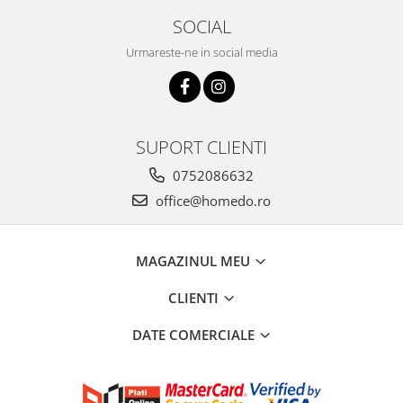
SOCIAL
Urmareste-ne in social media
SUPORT CLIENTI
0752086632
office@homedo.ro
MAGAZINUL MEU
CLIENTI
DATE COMERCIALE