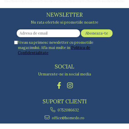
NEWSLETTER
Nu rata ofertele si promotiile noastre
Vreau sa primesc newsletter cu promotiile
magazinului. Afla mai multe in
Politica de
Confidentialitate
SOCIAL
Urmareste-ne in social media
SUPORT CLIENTI
0752086632
office@homedo.ro