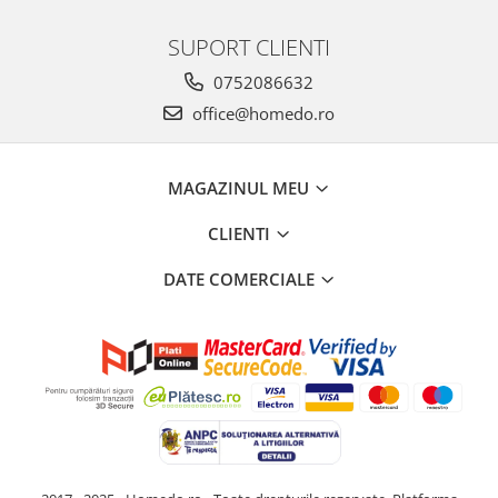
SUPORT CLIENTI
0752086632
office@homedo.ro
MAGAZINUL MEU
CLIENTI
DATE COMERCIALE