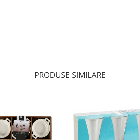
PRODUSE SIMILARE