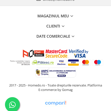
MAGAZINUL MEU
CLIENTI
DATE COMERCIALE
2017 - 2025 - Homedo.ro - Toate drepturile rezervate.
Platforma
E-commerce by Gomag