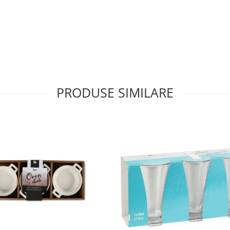
PRODUSE SIMILARE