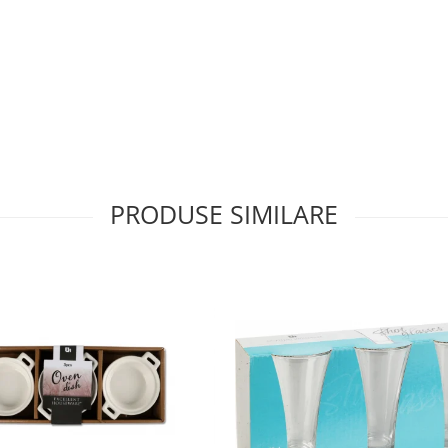
PRODUSE SIMILARE