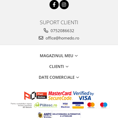
SUPORT CLIENTI
0752086632
office@homedo.ro
MAGAZINUL MEU
CLIENTI
DATE COMERCIALE