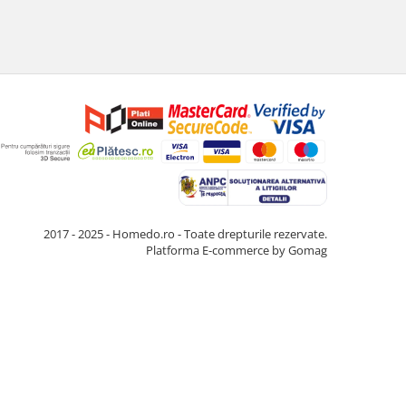
2017 - 2025 - Homedo.ro - Toate drepturile rezervate.
Platforma E-commerce by Gomag