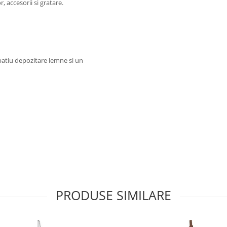
, accesorii si gratare.
patiu depozitare lemne si un
PRODUSE SIMILARE