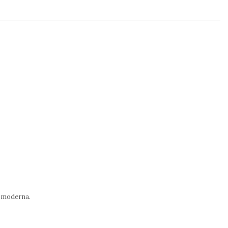
de moderna.