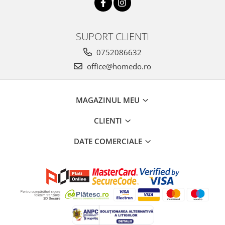
SUPORT CLIENTI
0752086632
office@homedo.ro
MAGAZINUL MEU
CLIENTI
DATE COMERCIALE