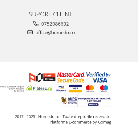
SUPORT CLIENTI
0752086632
office@homedo.ro
2017 - 2025 - Homedo.ro - Toate drepturile rezervate.
Platforma E-commerce by Gomag