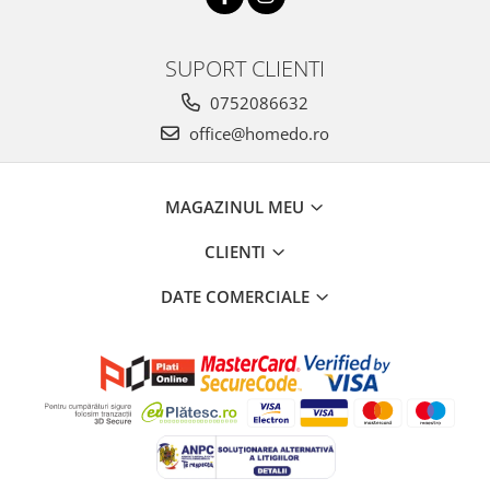
SUPORT CLIENTI
0752086632
office@homedo.ro
MAGAZINUL MEU
CLIENTI
DATE COMERCIALE