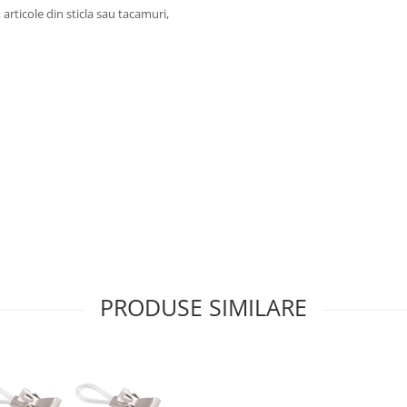
articole din sticla sau tacamuri,
.
PRODUSE SIMILARE