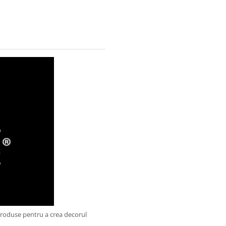
produse pentru a crea decorul